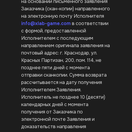
на основании письменного заявления
Заказчика (скан-копии) направленного
на электронную почту Исполнителя
info@xlab-game.com
в соответствии
с формой, предоставленной
Исполнителем с последующим
направлением оригинала заявления на
почтовый адрес: г. Краснодар, ул.
Красных Партизан, 200, пом. 114, не
позднее пяти дней с момента
отправки сканкопии. Сумма возврата
рассчитывается на дату получения
Исполнителем Заявления.
Исполнитель не позднее 10 (десяти)
календарных дней с момента
получения от Заказчика по
электронной почте Заявления и
доказательств направления