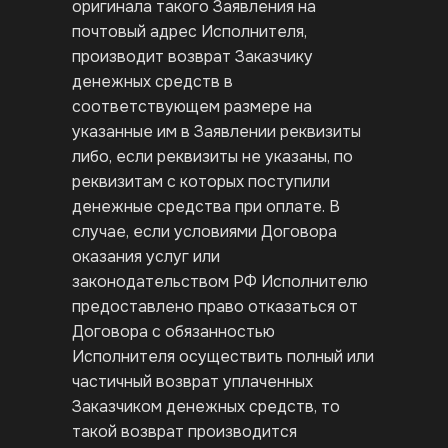
оригинала такого Заявления на
почтовый адрес Исполнителя,
производит возврат Заказчику
денежных средств в
соответствующем размере на
указанные им в Заявлении реквизиты
либо, если реквизиты не указаны, по
реквизитам с которых поступили
денежные средства при оплате. В
случае, если условиями Договора
оказания услуг или
законодательством РФ Исполнителю
предоставлено право отказаться от
Договора с обязанностью
Исполнителя осуществить полный или
частичный возврат уплаченных
Заказчиком денежных средств, то
такой возврат производится