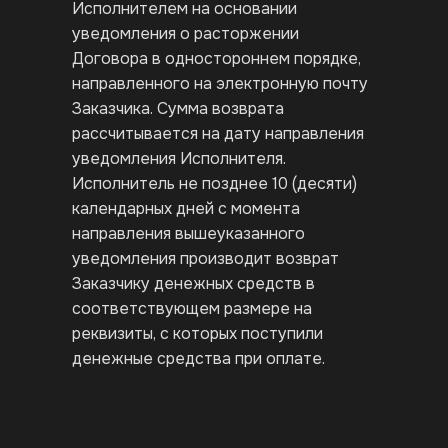
Исполнителем на основании
уведомления о расторжении
Договора в одностороннем порядке,
направленного на электронную почту
Заказчика. Сумма возврата
рассчитывается на дату направления
уведомления Исполнителя.
Исполнитель не позднее 10 (десяти)
календарных дней с момента
направления вышеуказанного
уведомления производит возврат
Заказчику денежных средств в
соответствующем размере на
реквизиты, с которых поступили
денежные средства при оплате.