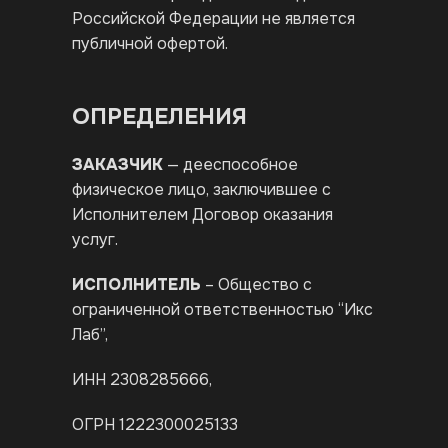
Российской Федерации не является
публичной офертой.
ОПРЕДЕЛЕНИЯ
ЗАКАЗЧИК
— дееспособное
физическое лицо, заключившее с
Исполнителем Договор оказания
услуг.
ИСПОЛНИТЕЛЬ
– Общество с
ограниченной ответственностью “Икс
Лаб”,
ИНН 2308285666,
ОГРН 1222300025133