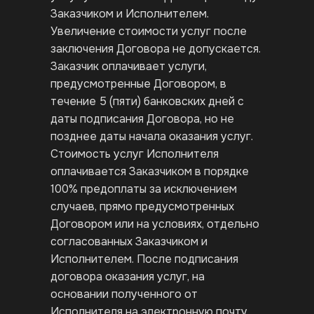
Заказчиком и Исполнителем.
Увеличение стоимости услуг после
заключения Договора не допускается.
Заказчик оплачивает услуги,
предусмотренные Договором, в
течение 5 (пяти) банковских дней с
даты подписания Договора, но не
позднее даты начала оказания услуг.
Стоимость услуг Исполнителя
оплачивается Заказчиком в порядке
100% предоплаты за исключением
случаев, прямо предусмотренных
Договором или на условиях, отдельно
согласованных Заказчиком и
Исполнителем. После подписания
договора оказания услуг, на
основании полученного от
Исполнителя на электронную почту