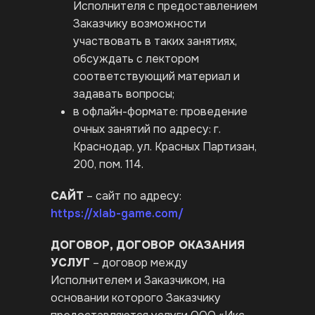
Исполнителя с предоставлением
Заказчику возможности
участвовать в таких занятиях,
обсуждать с лектором
соответствующий материал и
задавать вопросы;
в офлайн-формате: проведение
очных занятий по адресу: г.
Краснодар, ул. Красных Партизан,
200, пом. 114.
САЙТ
– сайт по адресу:
https://xlab-game.com/
ДОГОВОР, ДОГОВОР ОКАЗАНИЯ
УСЛУГ
– договор между
Исполнителем и Заказчиком, на
основании которого Заказчику