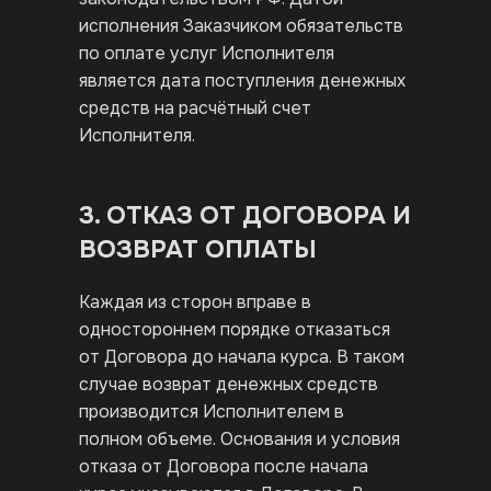
исполнения Заказчиком обязательств
по оплате услуг Исполнителя
является дата поступления денежных
средств на расчётный счет
Исполнителя.
3. ОТКАЗ ОТ ДОГОВОРА И
ВОЗВРАТ ОПЛАТЫ
Каждая из сторон вправе в
одностороннем порядке отказаться
от Договора до начала курса. В таком
случае возврат денежных средств
производится Исполнителем в
полном объеме. Основания и условия
отказа от Договора после начала