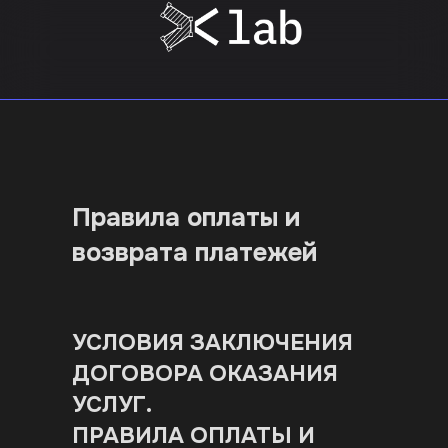
Правила оплаты и
возврата платежей
УСЛОВИЯ ЗАКЛЮЧЕНИЯ
ДОГОВОРА ОКАЗАНИЯ
УСЛУГ.
ПРАВИЛА ОПЛАТЫ И