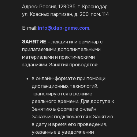
Адрес: Россия, 129085, г. Краснодар,
ул. Красных партизан, д. 200, пом. 114
E-mail:
info@xlab-game.com
.
ЗАНЯТИЕ
– лекция или семинар с
прилагаемыми дополнительными
материалами и практическими
заданиями. Занятия проводятся:
в онлайн-формате при помощи
дистанционных технологий,
транслируются в режиме
реального времени. Для доступа к
Занятию в формате онлайн
Заказчик подключается к Занятию
в дату и время его проведения,
указанные в уведомлении