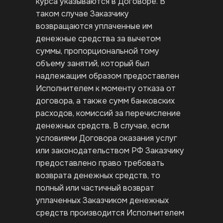
курса указываются в Договоре. В
таком случае Заказчику
возвращаются уплаченные им
денежные средства за вычетом
суммы, пропорциональной тому
объему занятий, который был
надлежащим образом предоставлен
Исполнителем к моменту отказа от
договора, а также сумм банковских
расходов, комиссий за перечисление
денежных средств. В случае, если
условиями Договора оказания услуг
или законодательством РФ Заказчику
предоставлено право требовать
возврата денежных средств, то
полный или частичный возврат
уплаченных Заказчиком денежных
средств производится Исполнителем