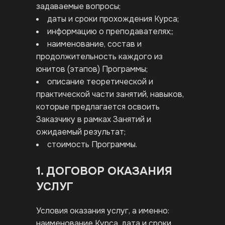
задаваемые вопросы;
даты и сроки прохождения Курса;
информацию о преподавателях;;
наименование, состав и
продолжительность каждого из
юнитов (этапов) Программы;
описание теоретической и
практической части занятий, навыков,
которые предлагается освоить
Заказчику в рамках Занятий и
ожидаемый результат;
стоимость Программы.
1. ДОГОВОР ОКАЗАНИЯ
УСЛУГ
Условия оказания услуг, а именно:
наименование Курса, дата и сроки