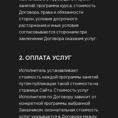
занятий, программа курса, стоимость
Договора, права и обязанности
сторон, условия досрочного
расторжения и иные условия
согласовываются сторонами при
заключении Договора оказания услуг.
2. ОПЛАТА УСЛУГ
Исполнитель устанавливает
стоимость каждой программы занятий
путём публикации такой стоимости на
странице Сайта. Стоимость услуг
Исполнителя по Договору зависит от
конкретной программы, выбранной
Заказчиком, окончательная стоимость
услуг указывается в Договоре между