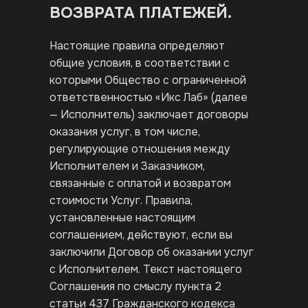
ВОЗВРАТА ПЛАТЕЖЕЙ.
Настоящие правила определяют
общие условия, в соответствии с
которыми Общество с ограниченной
ответственностью «Икс Лаб» (далее
— Исполнитель) заключает договоры
оказания услуг, в том числе,
регулирующие отношения между
Исполнителем и Заказчиком,
связанные с оплатой и возвратом
стоимости Услуг. Правила,
установленные настоящим
соглашением, действуют, если вы
заключили Договор об оказании услуг
с Исполнителем. Текст настоящего
Соглашения по смыслу пункта 2
статьи 437 Гражданского кодекса