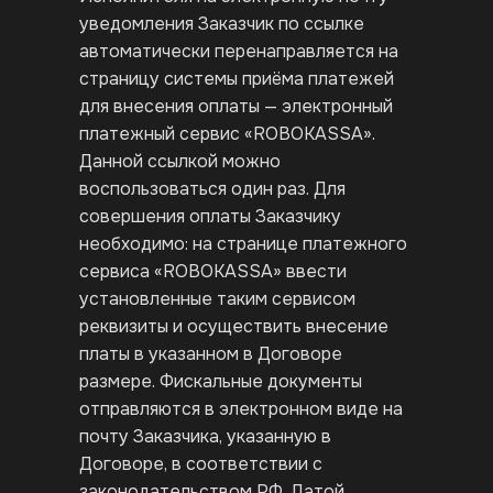
уведомления Заказчик по ссылке
автоматически перенаправляется на
страницу системы приёма платежей
для внесения оплаты — электронный
платежный сервис «ROBOKASSA».
Данной ссылкой можно
воспользоваться один раз. Для
совершения оплаты Заказчику
необходимо: на странице платежного
сервиса «ROBOKASSA» ввести
установленные таким сервисом
реквизиты и осуществить внесение
платы в указанном в Договоре
размере. Фискальные документы
отправляются в электронном виде на
почту Заказчика, указанную в
Договоре, в соответствии с
законодательством РФ. Датой